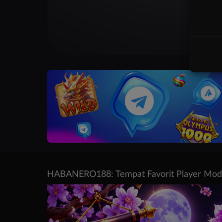
HABANERO188: Tempat Favorit Player Mode