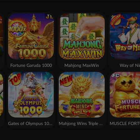
Fortune Garuda 1000
Mahjong MaxWin
Way of Ni
Gates of Olympus 1000
Mahjong Wins Triple Pot