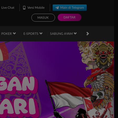
Live Chat
Versi Mobile
Main di Telegram
DAFTAR
MASUK
PROMOSI
POKER
E-SPORTS
SABUNG AYAM