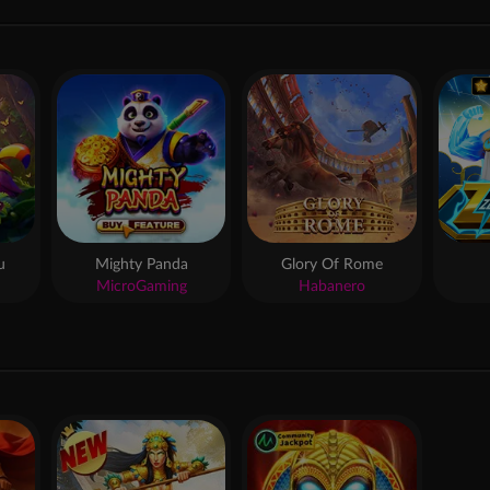
u
Mighty Panda
Glory Of Rome
MicroGaming
Habanero