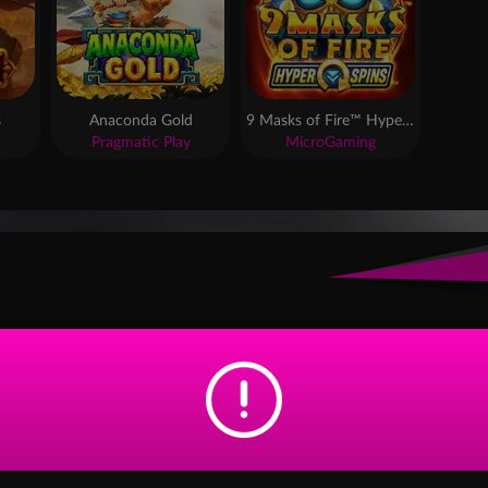
s
Anaconda Gold
9 Masks of Fire™ HyperSpins™
y
Pragmatic Play
MicroGaming