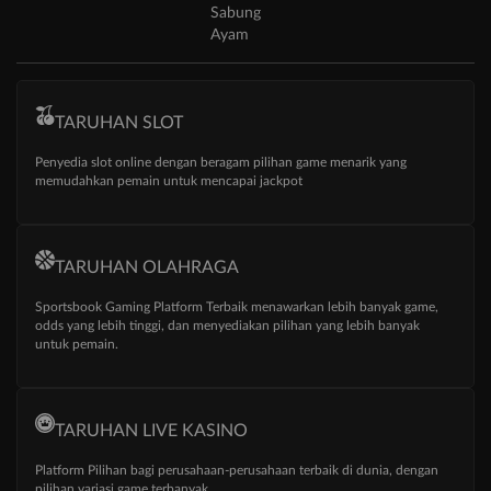
Sabung
Ayam
TARUHAN SLOT
Penyedia slot online dengan beragam pilihan game menarik yang
memudahkan pemain untuk mencapai jackpot
TARUHAN OLAHRAGA
Sportsbook Gaming Platform Terbaik menawarkan lebih banyak game,
odds yang lebih tinggi, dan menyediakan pilihan yang lebih banyak
untuk pemain.
TARUHAN LIVE KASINO
Platform Pilihan bagi perusahaan-perusahaan terbaik di dunia, dengan
pilihan variasi game terbanyak