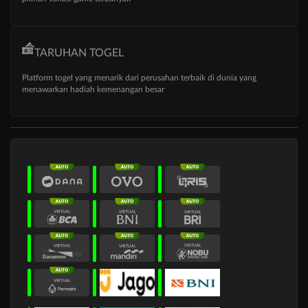
TARUHAN TOGEL
Platform togel yang menarik dari perusahan terbaik di dunia yang
menawarkan hadiah kemenangan besar