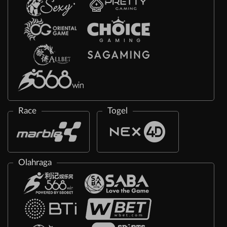
Race
Togel
Olahraga