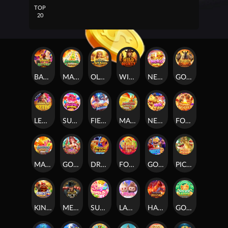
TOP
20
BANDITO RETURNS
MAHJONG 5 DRAGONS
OLYMPUS APOLLO
WILD BOUNTY
NEKO X NEKO
GOLDEN RHINO
LEGACY OF AZTEC
SUGAR FRENZY
FIERY BOXING
MAHJONG WAYS 3+
NEKO TITAN
FORTUNE HORSES
MAHJONG WAYS 3
GOLDEN ISLAND
DRAGON TIGER SHOWDOWN
FORTUNE TRIO
GOVERNMENT DISCO 2
PICHU PICHU
KING'S REALM
MEGA ACE
SUGAR HIGH5
LABUBY
HAMMER OF VULCAN
GOLDEN LEGEND