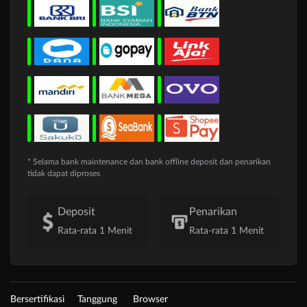
* Selama bank maintenance dan bank offline deposit dan penarikan
tidak dapat diproses
Deposit
Penarikan
Rata-rata 1 Menit
Rata-rata 1 Menit
Bersertifikasi
Tanggung
Browser