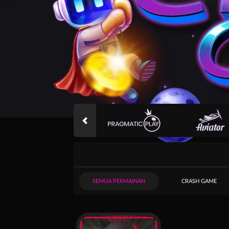
SEMUA PERMAINAN
CRASH GAME