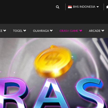
BHS INDONESIA
CE
TOGEL
OLAHRAGA
CRASH GAME
ARCADE