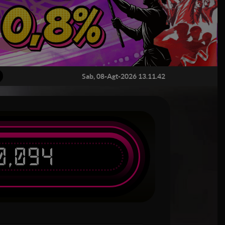
Sab, 08-Agt-2026 13.11.42
pai 31-Jul-2027 00.00.00. Selama waktu ini, MarbleX permainan tidak akan tersedi
0,094