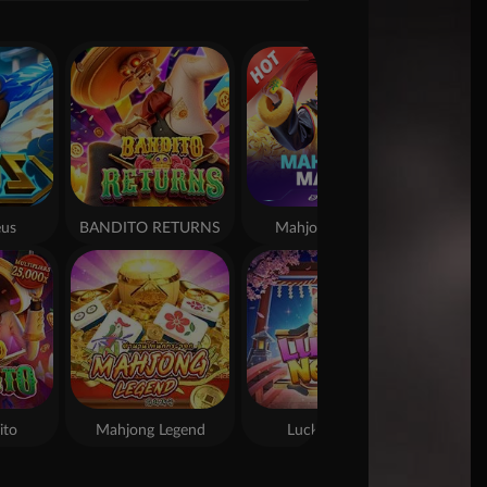
eus
BANDITO RETURNS
Mahjong Magic
ito
Mahjong Legend
Lucky Neko