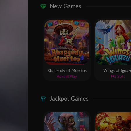
New Games
Rhapsody of Muertos
Wings of Iguaz
AdvantPlay
PG Soft
Jackpot Games