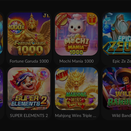
Fortune Garuda 1000
Mochi Mania 1000
Epic Ze Z
SUPER ELEMENTS 2
Mahjong Wins Triple Pot
Wild Band