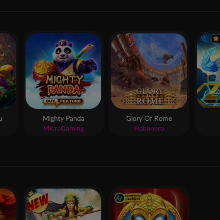
u
Mighty Panda
Glory Of Rome
MicroGaming
Habanero