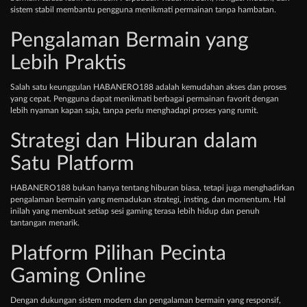
sistem stabil membantu pengguna menikmati permainan tanpa hambatan.
Pengalaman Bermain yang
Lebih Praktis
Salah satu keunggulan HABANERO188 adalah kemudahan akses dan proses
yang cepat. Pengguna dapat menikmati berbagai permainan favorit dengan
lebih nyaman kapan saja, tanpa perlu menghadapi proses yang rumit.
Strategi dan Hiburan dalam
Satu Platform
HABANERO188 bukan hanya tentang hiburan biasa, tetapi juga menghadirkan
pengalaman bermain yang memadukan strategi, insting, dan momentum. Hal
inilah yang membuat setiap sesi gaming terasa lebih hidup dan penuh
tantangan menarik.
Platform Pilihan Pecinta
Gaming Online
Dengan dukungan sistem modern dan pengalaman bermain yang responsif,